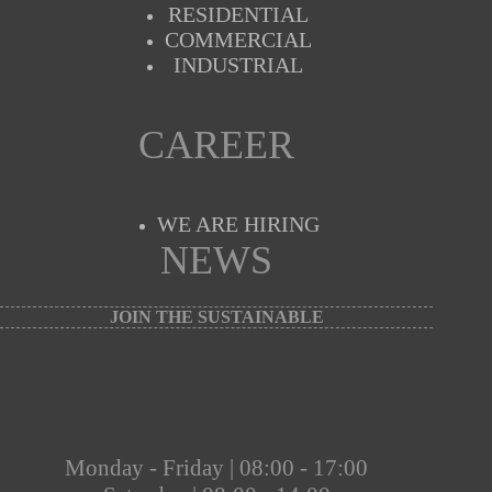
RESIDENTIAL
COMMERCIAL
INDUSTRIAL
CAREER
WE ARE HIRING
NEWS
JOIN THE SUSTAINABLE
Monday - Friday | 08:00 - 17:00